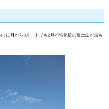
の11月から3月、中でも2月が雪化粧の富士山が最も