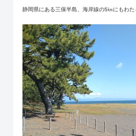
静岡県にある三保半島、海岸線の5㎞にもわた