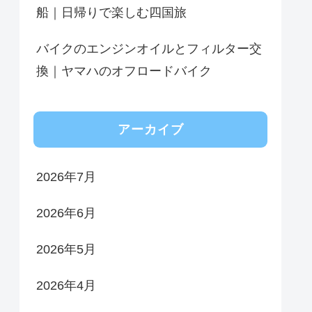
船｜日帰りで楽しむ四国旅
バイクのエンジンオイルとフィルター交
換｜ヤマハのオフロードバイク
アーカイブ
2026年7月
2026年6月
2026年5月
2026年4月